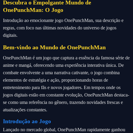
Descubra o Empolgante Mundo de
OnePunchMan: O Jogo
Introdução ao emocionante jogo OnePunchMan, sua descrição e
regras, com foco nas últimas novidades do universo de jogos
digitais.
Bem-vindo ao Mundo de OnePunchMan
OnePunchMan é um jogo que captura a essência da famosa série de
anime e mangá, oferecendo uma experiência interativa única. De
combate envolvente a uma narrativa cativante, o jogo combina
elementos de estratégia e ação, proporcionando horas de
entretenimento para fãs e novos jogadores. Em tempos onde os
jogos digitais estão em constante evolução, OnePunchMan destaca-
se como uma referência no gênero, trazendo novidades frescas e
atualizações constantes.
Introdução ao Jogo
Lançado no mercado global, OnePunchMan rapidamente ganhou