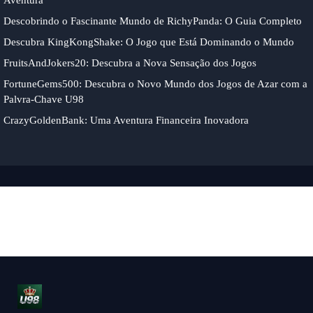
Aventura
Descobrindo o Fascinante Mundo de RichyPanda: O Guia Completo
Descubra KingKongShake: O Jogo que Está Dominando o Mundo
FruitsAndJokers20: Descubra a Nova Sensação dos Jogos
FortuneGems500: Descubra o Novo Mundo dos Jogos de Azar com a
Palvra-Chave U98
CrazyGoldenBank: Uma Aventura Financeira Inovadora